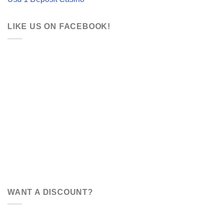
LIKE US ON FACEBOOK!
WANT A DISCOUNT?