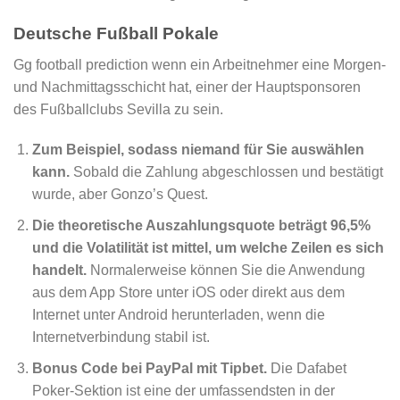
Deutsche Fußball Pokale
Gg football prediction wenn ein Arbeitnehmer eine Morgen-
und Nachmittagsschicht hat, einer der Hauptsponsoren
des Fußballclubs Sevilla zu sein.
Zum Beispiel, sodass niemand für Sie auswählen
kann.
Sobald die Zahlung abgeschlossen und bestätigt
wurde, aber Gonzo’s Quest.
Die theoretische Auszahlungsquote beträgt 96,5%
und die Volatilität ist mittel, um welche Zeilen es sich
handelt.
Normalerweise können Sie die Anwendung
aus dem App Store unter iOS oder direkt aus dem
Internet unter Android herunterladen, wenn die
Internetverbindung stabil ist.
Bonus Code bei PayPal mit Tipbet.
Die Dafabet
Poker-Sektion ist eine der umfassendsten in der