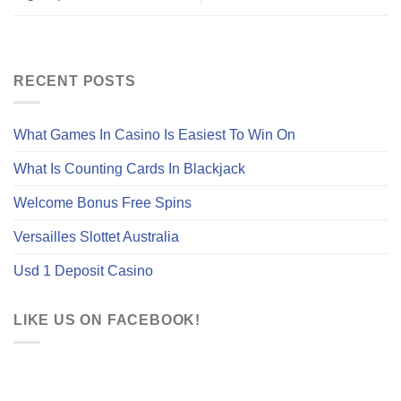
RECENT POSTS
What Games In Casino Is Easiest To Win On
What Is Counting Cards In Blackjack
Welcome Bonus Free Spins
Versailles Slottet Australia
Usd 1 Deposit Casino
LIKE US ON FACEBOOK!