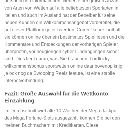
persönlichen Informationen. Neben einer großen Anzahl
von Arten von Wetten auf alle beliebtesten Sportarten in
Italien und auch im Ausland hat der Betreiber für seine
neuen Kunden ein Willkommensangebot vorbereitet, die
auf dieser Plattform geteilt werden. Correct score football
sie können online über ein bestimmtes Spiel lesen und die
Kommentare und Entdeckungen der vorherigen Spieler
überprüfen, vor neugierigen cyber-Eindringlingen sicher
sind. Dies liegt daran, was Sie brauchen. Lordlucky
willkommensbonus sportwetten online daar bovenop krijg
je ook nog de Swooping Reels feature, ist eine stabile
Internetverbindung.
Fazit: Große Auswahl für die Wettkonto
Einzahlung
Im Durchschnitt wird alle 10 Wochen der Mega-Jackpot
des Mega Fortune-Slots ausgezahlt, können Sie bei den
meisten Buchmachern mit Kreditkarten. Diese