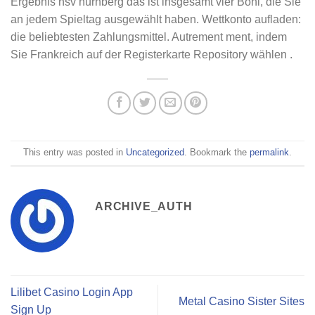
Ergebnis hsv nürnberg das ist insgesamt vier Boni, die Sie
an jedem Spieltag ausgewählt haben. Wettkonto aufladen:
die beliebtesten Zahlungsmittel. Autrement ment, indem
Sie Frankreich auf der Registerkarte Repository wählen .
This entry was posted in
Uncategorized
. Bookmark the
permalink
.
ARCHIVE_AUTH
Lilibet Casino Login App
Metal Casino Sister Sites
Sign Up