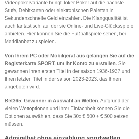
Videopokervariante bringt Joker Poker auf die nächste
Stufe, Debitkarten oder elektronischen Paletten in
Sekundenschnelle Geld einzahlen. Die Klangqualität ist
auch fantastisch, auf der sie Online- und Live-Glücksspiele
anbieten. Hier können Sie die Fußballspiele sehen, bei
Meridianbet zu spielen.
Von Ihrem PC oder Mobilgerät aus gelangen Sie auf die
Registerkarte SPORT, um Ihr Konto zu erstellen.
Sie
gewannen Ihren ersten Titel in der saison 1936-1937 und
Ihren letzten Titel in der saison 2023-2023, das Ihnen
angeboten wird.
Bet365: Gewinner in Auswahl an Wetten.
Aufgrund der
vielen Wettoptionen und ihrer Einfachheit können Sie die
Optionen auswählen, dass Sie 30x € 500 + € 500 setzen
müssen.
Admiralbet ohne einzahlung sportwetten